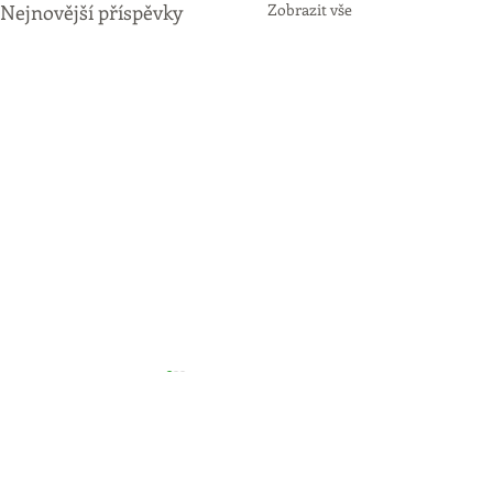
Nejnovější příspěvky
Zobrazit vše
Komentáře