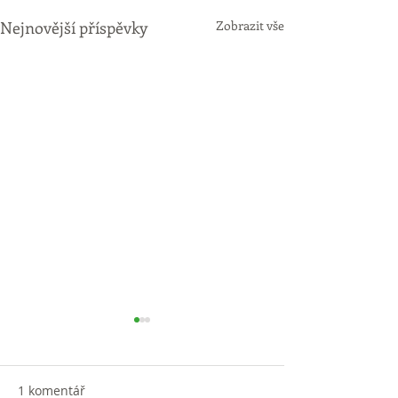
Nejnovější příspěvky
Zobrazit vše
1 komentář