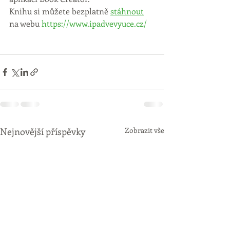
Knihu si můžete bezplatně 
stáhnout
na webu 
https://www.ipadvevyuce.cz/
Nejnovější příspěvky
Zobrazit vše