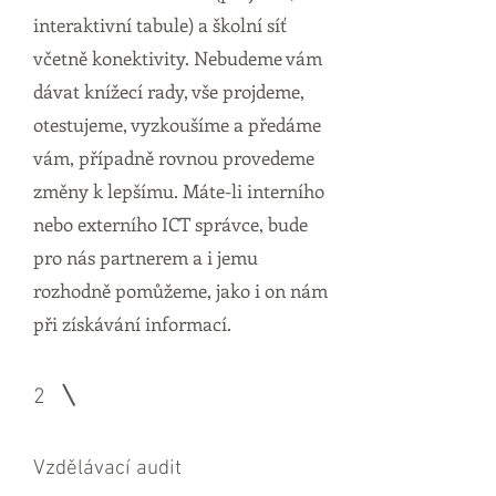
interaktivní tabule) a školní síť
včetně konektivity. Nebudeme vám
dávat knížecí rady, vše projdeme,
otestujeme, vyzkoušíme a předáme
vám, případně rovnou provedeme
změny k lepšímu. Máte-li interního
nebo externího ICT správce, bude
pro nás partnerem a i jemu
rozhodně pomůžeme, jako i on nám
při získávání informací.
2
Vzdělávací audit